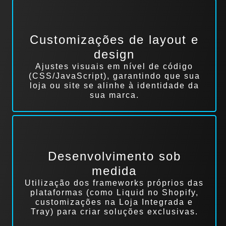
Customizações de layout e
design
Ajustes visuais em nível de código
(CSS/JavaScript), garantindo que sua
loja ou site se alinhe à identidade da
sua marca.
Desenvolvimento sob
medida
Utilização dos frameworks próprios das
plataformas (como Liquid no Shopify,
customizações na Loja Integrada e
Tray) para criar soluções exclusivas.