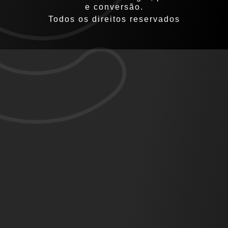
e conversão.
Todos os direitos reservados