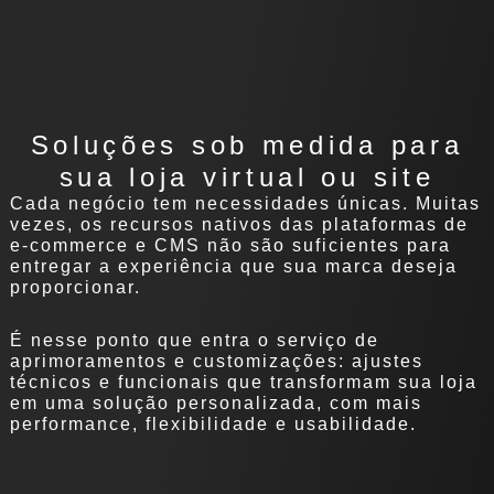
Soluções sob medida para
sua loja virtual ou site
Cada negócio tem necessidades únicas. Muitas
vezes, os recursos nativos das plataformas de
e-commerce e CMS não são suficientes para
entregar a experiência que sua marca deseja
proporcionar.
É nesse ponto que entra o serviço de
aprimoramentos e customizações: ajustes
técnicos e funcionais que transformam sua loja
em uma solução personalizada, com mais
performance, flexibilidade e usabilidade.