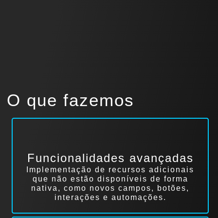
O que fazemos
Funcionalidades avançadas
Implementação de recursos adicionais
que não estão disponíveis de forma
nativa, como novos campos, botões,
interações e automações.