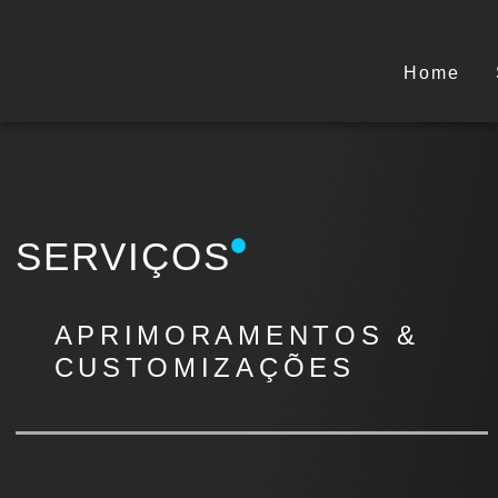
Home
SERVIÇOS
APRIMORAMENTOS &
CUSTOMIZAÇÕES