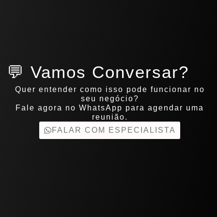
💬 Vamos Conversar?
Quer entender como isso pode funcionar no
seu negócio?
Fale agora no WhatsApp para agendar uma
reunião.
FALAR COM ESPECIALISTA