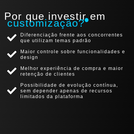
Por que investir em
customização?
Diferenciação frente aos concorrentes
que utilizam temas padrão
Maior controle sobre funcionalidades e
design
Melhor experiência de compra e maior
retenção de clientes
Possibilidade de evolução contínua,
sem depender apenas de recursos
limitados da plataforma