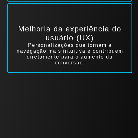
Melhoria da experiência do
usuário (UX)
Personalizações que tornam a
navegação mais intuitiva e contribuem
diretamente para o aumento da
conversão.