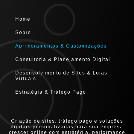
Home
Sobre
Aprimoramentos & Customizações
Consultoria & Planejamento Digital
Desenvolvimento de Sites & Lojas
Virtuais
Estratégia & Tráfego Pago
Criação de sites, tráfego pago e soluções
digitais personalizadas para sua empresa
crescer online com estratégia, performance