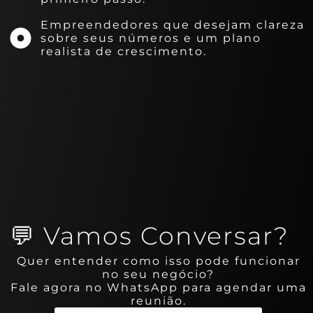
Empreendedores que desejam clareza
sobre seus números e um plano
realista de crescimento.
💬 Vamos Conversar?
Quer entender como isso pode funcionar
no seu negócio?
Fale agora no WhatsApp para agendar uma
reunião.