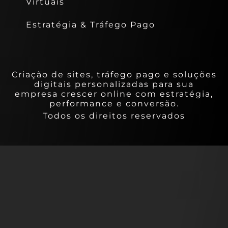
Virtuais
Estratégia & Tráfego Pago
Criação de sites, tráfego pago e soluções
digitais personalizadas para sua
empresa crescer online com estratégia,
performance e conversão.
Todos os direitos reservados