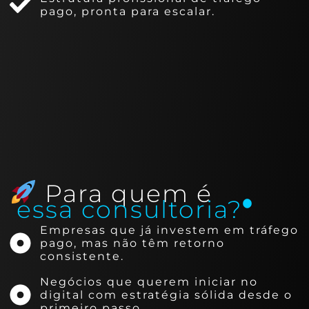
pago, pronta para escalar.
Para quem é
essa consultoria?
Empresas que já investem em tráfego
pago, mas não têm retorno
consistente.
Negócios que querem iniciar no
digital com estratégia sólida desde o
primeiro passo.