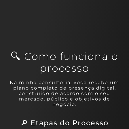
🔍 Como funciona o
processo
Na minha consultoria, você recebe um
plano completo de presença digital,
construído de acordo com o seu
mercado, público e objetivos de
negócio.
🔎 Etapas do Processo