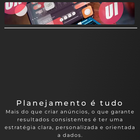
Planejamento é tudo
Mais do que criar anúncios, o que garante
resultados consistentes é ter uma
estratégia clara, personalizada e orientada
a dados.