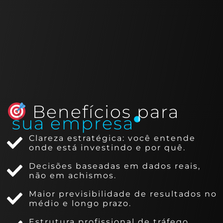
Benefícios para
sua empresa
Clareza estratégica: você entende
onde está investindo e por quê.
Decisões baseadas em dados reais,
não em achismos.
Maior previsibilidade de resultados no
médio e longo prazo.
Estrutura profissional de tráfego