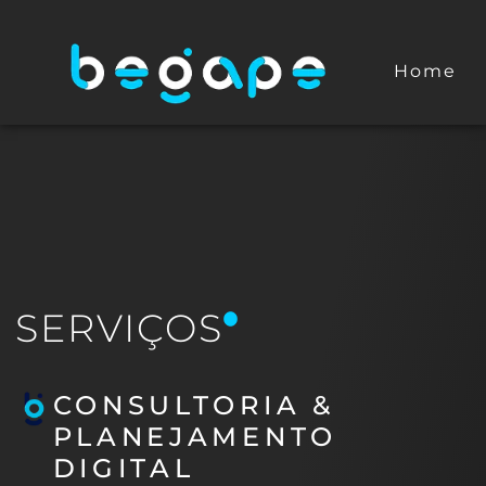
Home
SERVIÇOS
CONSULTORIA &
PLANEJAMENTO
DIGITAL