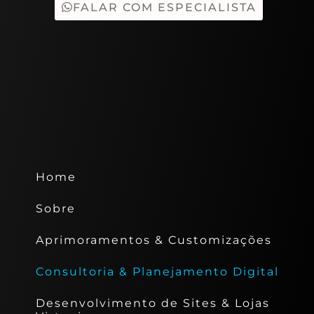
FALAR COM ESPECIALISTA
Home
Sobre
Aprimoramentos & Customizações
Consultoria & Planejamento Digital
Desenvolvimento de Sites & Lojas